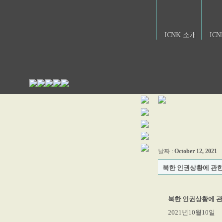
ICNK 소개
IC
날짜 :
October 12, 2021
북한 인권상황에 관한
북한 인권상황에 관
2021년10월10일