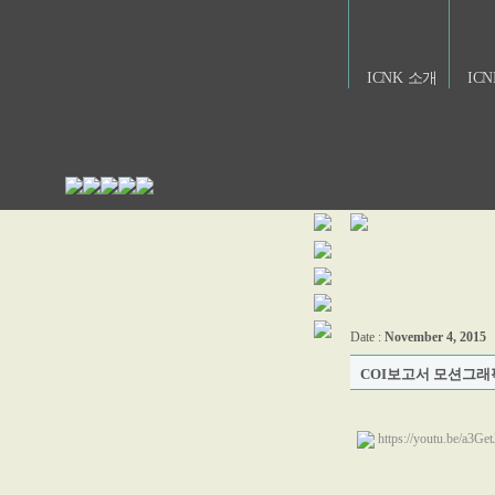
ICNK 소개
IC
Date :
November 4, 2015
COI보고서 모션그래
https://youtu.be/a3G