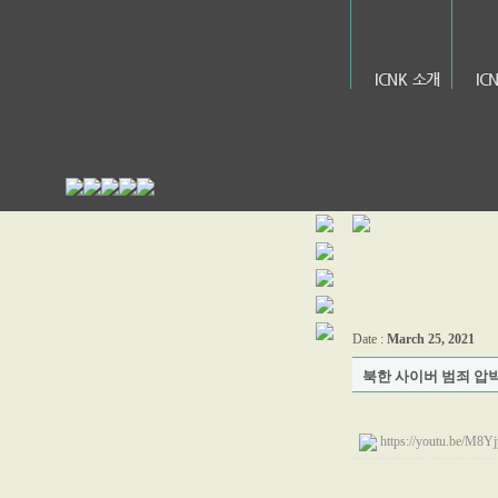
ICNK 소개
IC
Date :
March 25, 2021
북한 사이버 범죄 압
https://youtu.be/M8