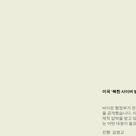
미국 ‘북한 사이버
바이든 행정부가 전
을 공개했습니다. 
제적 압박을 받고 
는 어떤 대응이 필
진행: 김영교