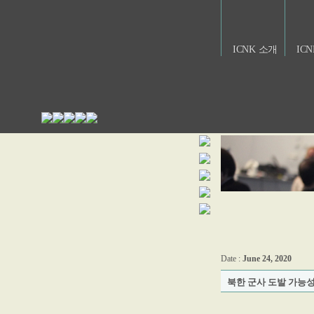
ICNK 소개
IC
Date :
June 24, 2020
북한 군사 도발 가능