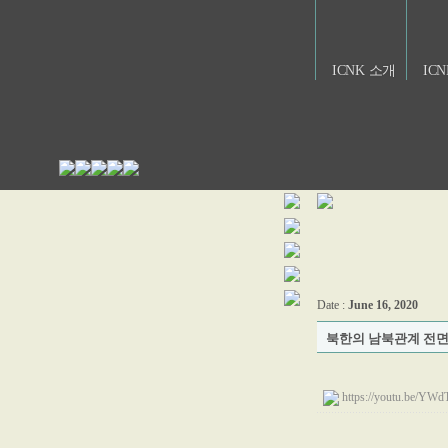
ICNK 소개
IC
Date :
June 16, 2020
북한의 남북관계 전면
https://youtu.be/Y