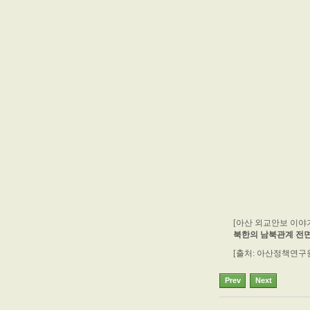
[아산 외교안보 이야
북한의 남북관계 전면
[출처: 아산정책연구
Prev
Next