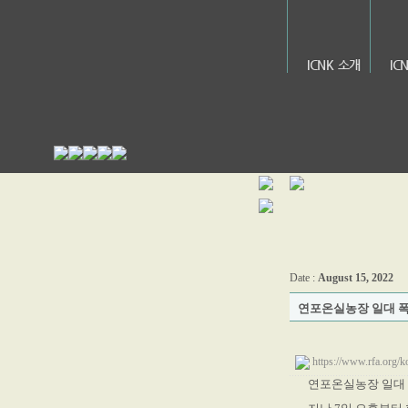
ICNK 소개
IC
Date :
August 15, 2022
연포온실농장 일대 폭
https://www.rfa.org/
연포온실농장 일대 