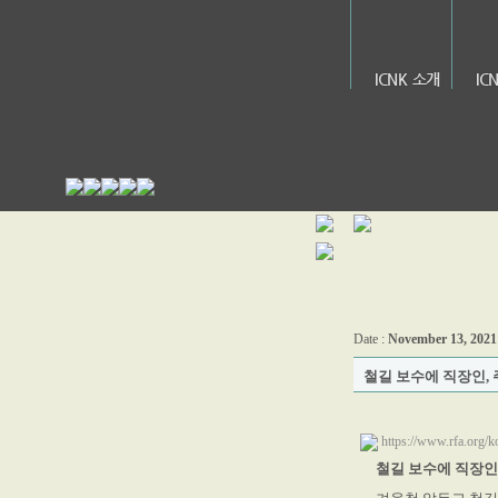
ICNK 소개
IC
Date :
November 13, 2021
철길 보수에 직장인, 
https://www.rfa.org/
철길 보수에 직장인,