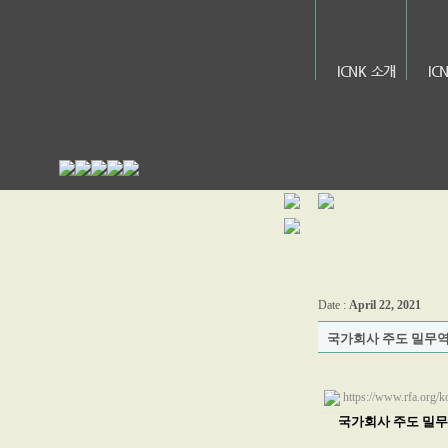
ICNK 소개
IC
Date :
April 22, 2021
국가회사 주도 밀무역
https://www.rfa.org/
국가회사 주도 밀무