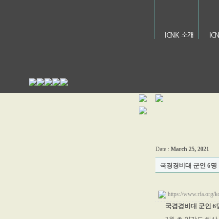
ICNK 소개
IC
Date :
March 25, 2021
국경경비대 군인 6명
https://www.rfa.org/
국경경비대 군인 6