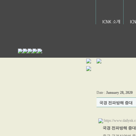
ICNK 소개
IC
Date :
January 28, 2020
국경 전파방해 증대
https://www.da
국경 전파방해 증대