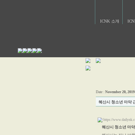
ICNK 소개
IC
Date :
November 20, 2019
혜산시 청소년 마약 
https://www.dai
혜산시 청소년 마약