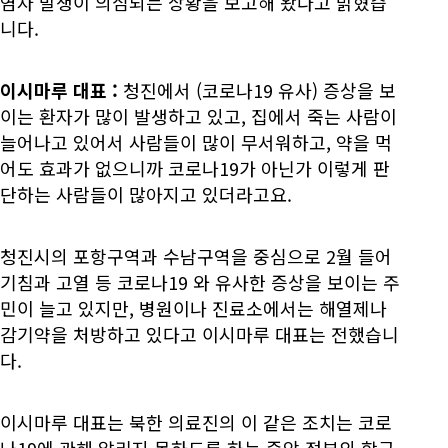
염자 발생이 의심되는 상황을 보고해 왔다고 밝혔습
니다.
이시마루 대표
:
청진에서 (코로나19 유사) 증상을 보
이는 환자가 많이 발생하고 있고, 집에서 죽는 사람이
늘어나고 있어서 사람들이 많이 무서워하고, 약을 먹
어도 효과가 없으니까 코로나19가 아닌가 이렇게 판
단하는 사람들이 많아지고 있더라고요.
청진시의 포항구역과 수남구역을 중심으로 2월 들어
기침과 고열 등 코로나19 와 유사한 증상을 보이는 주
민이 늘고 있지만, 병원이나 진료소에서는 해열제나
감기약을 처방하고 있다고 이시마루 대표는 전했습니
다.
이시마루 대표는 북한 의료진의 이 같은 조치는 코로