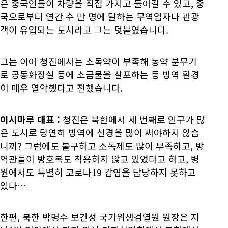
은 중국인들이 차량을 직접 가지고 들어갈 수 있고, 중
국으로부터 연간 수 만 명에 달하는 무역업자나 관광
객이 유입되는 도시라고 그는 덧붙였습니다.
그는 이어 청진에서는 소독약이 부족해 농약 분무기
로 공동화장실 등에 소금물을 살포하는 등 방역 환경
이 매우 열악했다고 전했습니다.
이시마루 대표
:
청진은 북한에서 세 번째로 인구가 많
은 도시로 당연히 방역에 신경을 많이 써야하지 않습
니까? 그럼에도 불구하고 소독제도 많이 부족하고, 방
역관들이 방호복도 착용하지 않고 있었다고 하고, 병
원에서도 특별히 코로나19 감염을 담당하지 못하고
있다…
한편, 북한 박명수 보건성 국가위생검열원 원장은 지