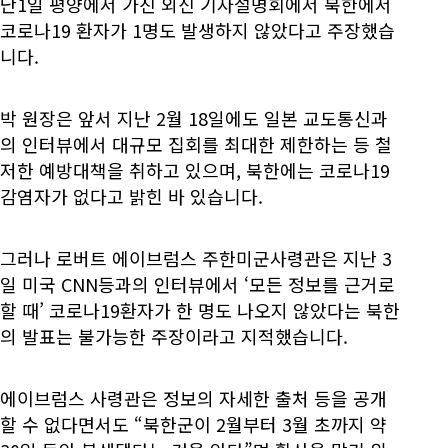
난1일 평양에서 가진 외신 기자설명회에서 북한에서
코로나19 환자가 1명도 발생하지 않았다고 주장했습
니다.
박 원장은 앞서 지난 2월 18일에도 일본 교도통신과
의 인터뷰에서 대규모 집회를 최대한 제한하는 등 철
저한 예방대책을 취하고 있으며, 북한에는 코로나19
감염자가 없다고 밝힌 바 있습니다.
그러나 로버트 에이브럼스 주한미군사령관은 지난 3
일 미국 CNN등과의 인터뷰에서 ‘모든 정보를 근거로
할 때’ 코로나19환자가 한 명도 나오지 않았다는 북한
의 발표는 불가능한 주장이라고 지적했습니다.
에이브럼스 사령관은 정보의 자세한 출처 등을 공개
할 수 없다면서도 “북한군이 2월부터 3월 초까지 약