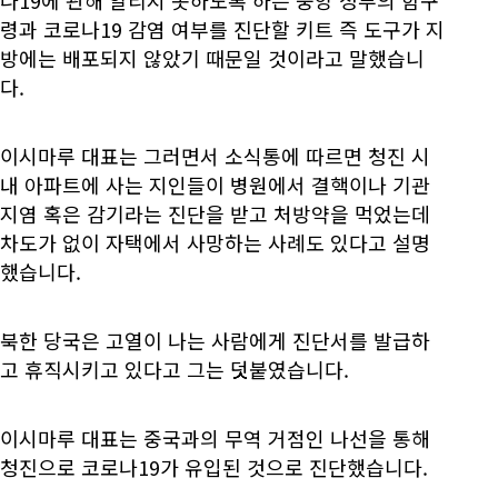
나19에 관해 알리지 못하도록 하는 중앙 정부의 함구
령과 코로나19 감염 여부를 진단할 키트 즉 도구가 지
방에는 배포되지 않았기 때문일 것이라고 말했습니
다.
이시마루 대표는 그러면서 소식통에 따르면 청진 시
내 아파트에 사는 지인들이 병원에서 결핵이나 기관
지염 혹은 감기라는 진단을 받고 처방약을 먹었는데
차도가 없이 자택에서 사망하는 사례도 있다고 설명
했습니다.
북한 당국은 고열이 나는 사람에게 진단서를 발급하
고 휴직시키고 있다고 그는 덧붙였습니다.
이시마루 대표는 중국과의 무역 거점인 나선을 통해
청진으로 코로나19가 유입된 것으로 진단했습니다.