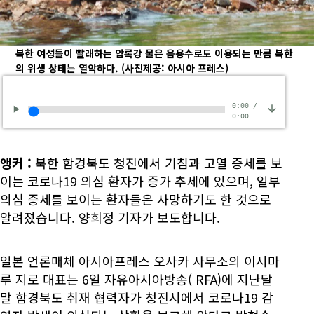
북한 여성들이 빨래하는 압록강 물은 음용수로도 이용되는 만큼 북한
의 위생 상태는 열악하다.
(사진제공: 아시아 프레스)
0:00
/
0:00
앵커
:
북한 함경북도 청진에서 기침과 고열 증세를 보
이는 코로나19 의심 환자가 증가 추세에 있으며, 일부
의심 증세를 보이는 환자들은 사망하기도 한 것으로
알려졌습니다. 양희정 기자가 보도합니다.
일본 언론매체 아시아프레스 오사카 사무소의 이시마
루 지로 대표는 6일 자유아시아방송( RFA)에 지난달
말 함경북도 취재 협력자가 청진시에서 코로나19 감