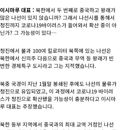
이시마루 대표
:
북한에서 두 번째로 중국하고 왕래가
많은 나선이 있지 않습니까? 그래서 나선시를 통해서
청진까지 코로나19바이러스가 들어와서 확산 중이 아
닌가? 그 가능성이 있다…
청진에서 불과 100여 킬로미터 북쪽에 있는 나선은
북한에서 신의주 다음으로 중국과 무역 등 왕래가 빈
번한 경제특구 도시라고 그는 지적했습니다.
북중 국경이 지난 1월말 봉쇄된 후에도 나선의 물류가
청진으로 유입되었고, 이 과정에서 코로나19 바이러
스가 청진으로 확산됐을 가능성이 충분하다고 이시마
루 대표는 주장했습니다.
북한 동부 지역에서 중국과의 최대 교역 거점인 나선