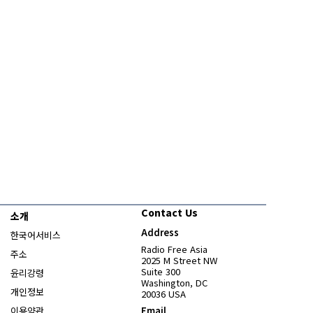
Contact Us
소개
Address
한국어서비스
Radio Free Asia
주소
2025 M Street NW
Suite 300
윤리강령
Washington, DC
개인정보
20036 USA
이용약관
Email