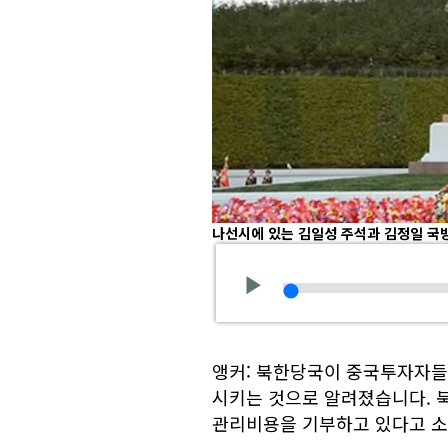
나선시에 있는 김일성 주석과 김정일 국
앵커: 북한당국이 중국투자자들
시키는 것으로 알려졌습니다. 
관리비용을 기부하고 있다고 