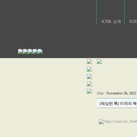
ICNK 소개
IC
Date :
November 26, 2022
[워싱턴 톡] 미국의 북
https://youtu.be/_dS